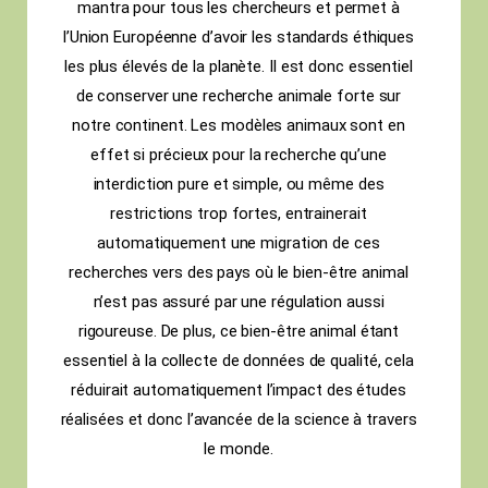
mantra pour tous les chercheurs et permet à
l’Union Européenne d’avoir les standards éthiques
les plus élevés de la planète. Il est donc essentiel
de conserver une recherche animale forte sur
notre continent. Les modèles animaux sont en
effet si précieux pour la recherche qu’une
interdiction pure et simple, ou même des
restrictions trop fortes, entrainerait
automatiquement une migration de ces
recherches vers des pays où le bien-être animal
n’est pas assuré par une régulation aussi
rigoureuse. De plus, ce bien-être animal étant
essentiel à la collecte de données de qualité, cela
réduirait automatiquement l’impact des études
réalisées et donc l’avancée de la science à travers
le monde.