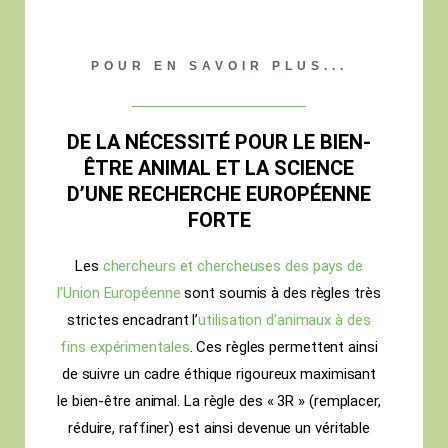
POUR EN SAVOIR PLUS...
DE LA NÉCESSITÉ POUR LE BIEN-
ÊTRE ANIMAL ET LA SCIENCE
D’UNE RECHERCHE EUROPÉENNE
FORTE
Les
chercheurs et chercheuses des pays de
l’Union Européenne
sont soumis à des règles très
strictes encadrant l’
utilisation d’animaux à des
fins expérimentales
. Ces règles permettent ainsi
de suivre un cadre éthique rigoureux maximisant
le bien-être animal. La règle des « 3R » (remplacer,
réduire, raffiner) est ainsi devenue un véritable