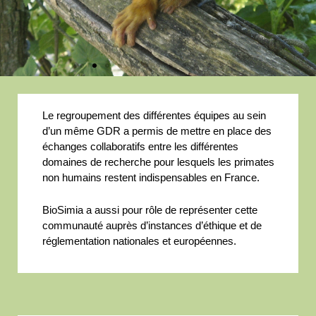
Le regroupement des différentes équipes au sein
d’un même GDR a permis de mettre en place des
échanges collaboratifs entre les différentes
domaines de recherche pour lesquels les primates
non humains restent indispensables en France.
BioS
imia a aussi pour rôle de représenter cette
communauté auprès d’instances d’éthique et de
réglementation nationales et européennes.